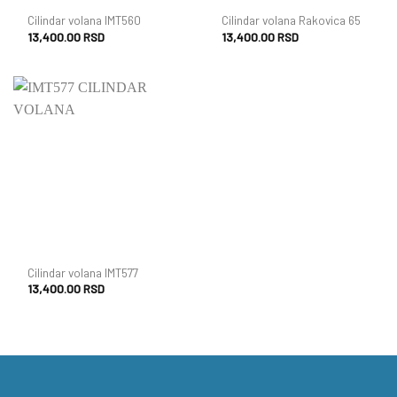
Cilindar volana IMT560
Cilindar volana Rakovica 65
13,400.00
RSD
13,400.00
RSD
Cilindar volana IMT577
13,400.00
RSD