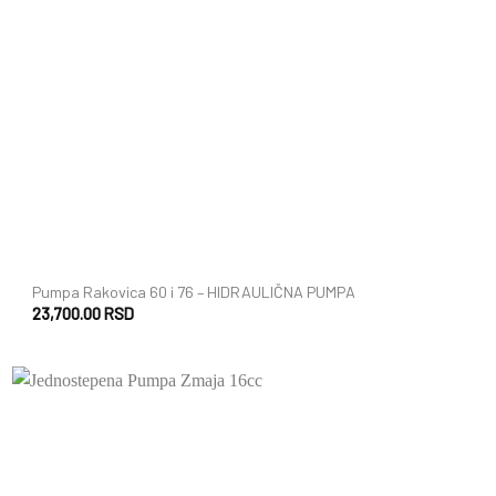
+
Pumpa Rakovica 60 i 76 – HIDRAULIČNA PUMPA
23,700.00
RSD