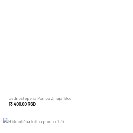
+
Jednostepena Pumpa Zmaja 16cc
13,400.00
RSD