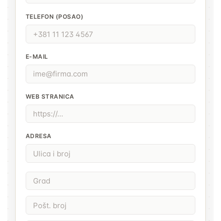
TELEFON (POSAO)
E-MAIL
WEB STRANICA
ADRESA