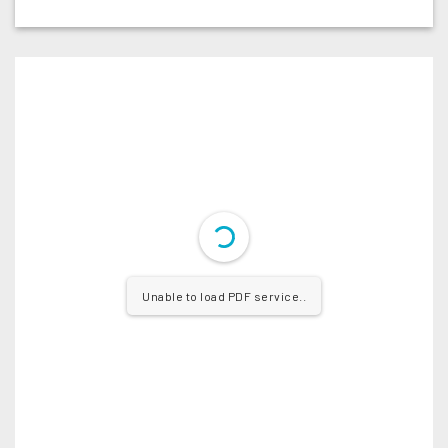
Unable to load PDF service..