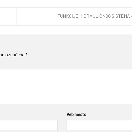
FUNKCIJE HIDRAULIČNOG SISTEMA 
 su označena
*
Veb mesto