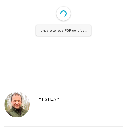
Unable to load PDF service..
MHSTEAM